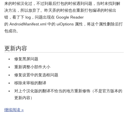
来的时候汉化过，不过到最后打包的时候遇到问题，当时未找到解
决方法，所以放弃了。昨天弄的时候也在重新打包编译的时候出
错，看了下 log，问题出现在 Google Reader
的 AndroidManifest.xml 中的 uiOptions 属性，将这个属性删除后打
包成功。
更新内容
修复黑屏问题
重新调整小部件大小
修复设置中的复选框问题
移除未审核的翻译
对上个汉化版的翻译不恰当的地方重新修饰（不是官方版本的
更新内容）
继续阅读 »