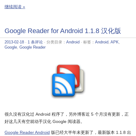
继续阅读 »
Google Reader for Android 1.1.8 汉化版
2013-02-18
·
1 条评论
· 分类目录：
Android
· 标签：
Android
,
APK
,
Google
,
Google Reader
很久没有汉化过 Android 程序了，另外博客近 5 个月没有更新，正
好这几天有空就动手汉化 Google 阅读器。
Google Reader Android
版已经大半年未更新了，最新版本 1.1.8 出