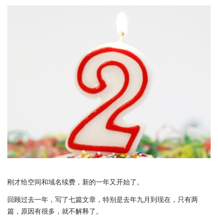
刚才给空间和域名续费，新的一年又开始了。
回顾过去一年，写了七篇文章，特别是去年九月到现在，只有两
篇，原因有很多，就不解释了。