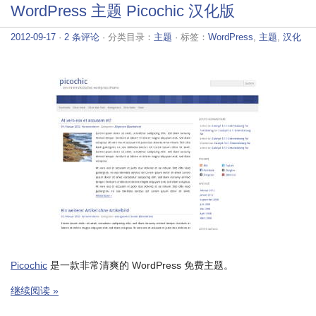
WordPress 主题 Picochic 汉化版
2012-09-17
·
2 条评论
· 分类目录：
主题
· 标签：
WordPress
,
主题
,
汉化
Picochic
是一款非常清爽的 WordPress 免费主题。
继续阅读 »