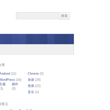
分类
Android
(11)
Chrome
(3)
WordPress
(16)
杂谈
(24)
主题
插件
资源
(22)
(3)
(3)
音乐
(1)
标签云