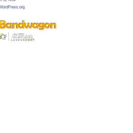
WordPress.org