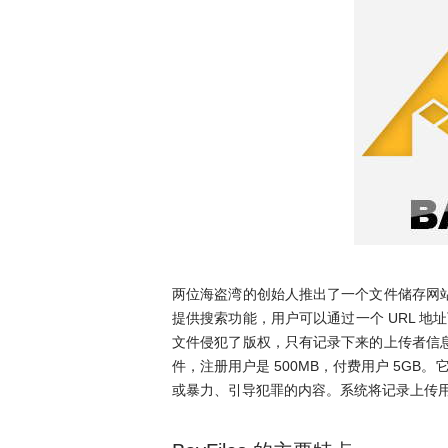
两位海盗湾的创始人推出了一个文件储存网站 Ba
提供搜索功能，用户可以通过一个 URL 
文件侵犯了版权，只有记录下来的上传者信息可供跟
件，注册用户是 500MB，付费用户 5G
或暴力、引导犯罪的内容。系统将记录上传用户的 