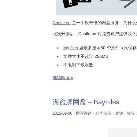
Castle.so
是一个很奇怪的网盘服务，为什么
此次升级后，Castle.so 对免费账户提供以
My files
里最多显示50 个文件（只保存 
文件大小不超过 256MB
不限制下载次数
继续阅读 »
海盗牌网盘 – BayFiles
2011-09-06
·
撰写评论
· 分类目录：
资源
· 标签