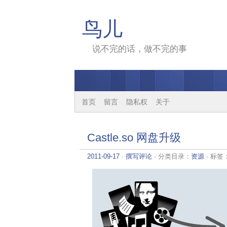
鸟儿
说不完的话，做不完的事
首页
留言
隐私权
关于
Castle.so 网盘升级
2011-09-17
·
撰写评论
· 分类目录：
资源
· 标签