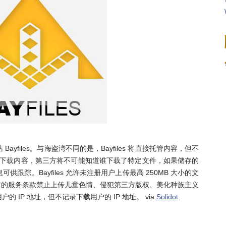
yfiles。与海盗湾不同的是，Bayfiles 将直接托管内容，但不
地址下载内容，第三方将不可能知道谁下载了特定文件，如果储存的
踪。Bayfiles 允许未注册用户上传最高 250MB 大小的文
B。它的服务条款禁止上传儿童色情、侵犯第三方版权、美化种族主义
IP 地址，但不记录下载用户的 IP 地址。 via
Solidot