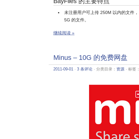
BayFiles 的主要特点
未注册用户可上传 250M 以内的文件
5G 的文件。
继续阅读 »
Minus – 10G 的免费网盘
2011-09-01
·
3 条评论
· 分类目录：
资源
· 标签