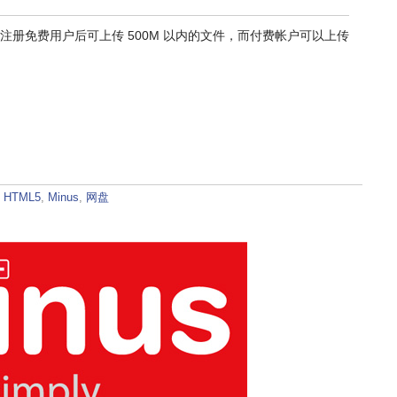
，注册免费用户后可上传 500M 以内的文件，而付费帐户可以上传
：
HTML5
,
Minus
,
网盘