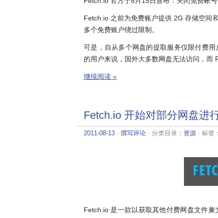
Fetch.io 官方于8月15日宣布：关闭
Fetch.io 之前为免费账户提供 2G 存
多个免费账户绕过限制。
可是，自从多个网盘的提取服务仅限付费用
的用户来说，国外大多数网盘无法访问，而 Fe
继续阅读 »
Fetch.io 开始对部分网盘
2011-08-13
·
撰写评论
· 分类目录：
资源
· 标签
Fetch.io 是一款以获取其他付费网盘