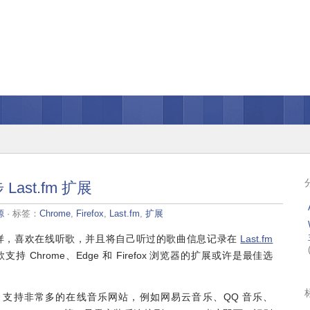
 Last.fm 扩展
源
· 标签：
Chrome
,
Firefox
,
Last.fm
,
扩展
样，喜欢在线听歌，并且将自己听过的歌曲信息记录在
Last.fm
持 Chrome、Edge 和 Firefox 浏览器的扩展或许是最佳选
bbler 支持非常多的在线音乐网站，例如网易云音乐、QQ 音乐、