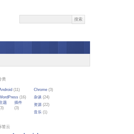
分类
Android
(11)
Chrome
(3)
WordPress
(16)
杂谈
(24)
主题
插件
资源
(22)
(3)
(3)
音乐
(1)
标签云