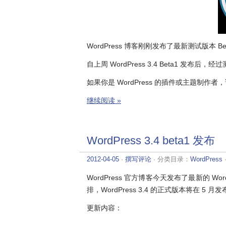
WordPress 博客刚刚发布了最新测试版本 Be
自上周 WordPress 3.4 Beta1 发布后
如果你是 WordPress 的插件或主题制作者，
继续阅读 »
WordPress 3.4 beta1 发布
2012-04-05
·
撰写评论
· 分类目录：
WordPress
WordPress 官方博客今天发布了最新的 Word
排，WordPress 3.4 的正式版本将在 5 月
更新内容：