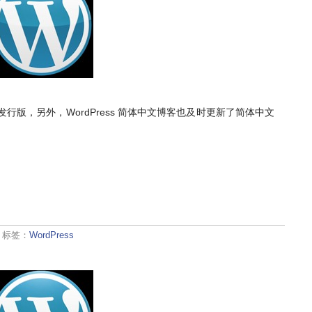
选发行版，另外，WordPress 简体中文博客也及时更新了简体中文
· 标签：
WordPress