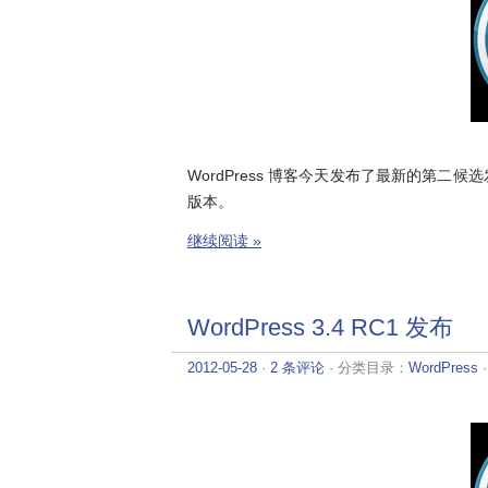
WordPress 博客今天发布了最新的第二候
版本。
继续阅读 »
WordPress 3.4 RC1 发布
2012-05-28
·
2 条评论
· 分类目录：
WordPress