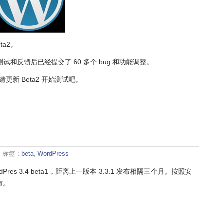
ta2。
，经过测试和反馈后已经提交了 60 多个 bug 和功能调整。
请更新 Beta2 开始测试吧。
· 标签：
beta
,
WordPress
Pres 3.4 beta1，距离上一版本 3.3.1 发布相隔三个月。按照安
发布。