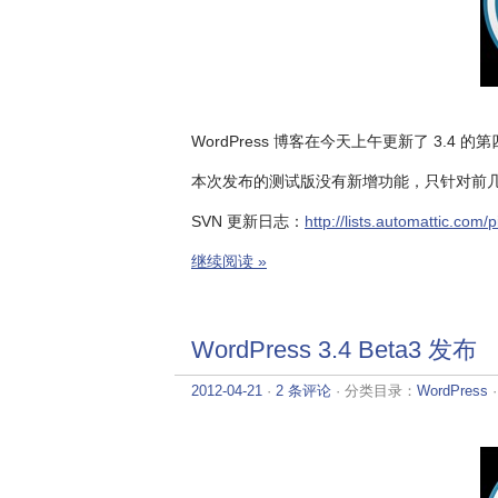
WordPress 博客在今天上午更新了 3.4 
本次发布的测试版没有新增功能，只针对前
SVN 更新日志：
http://lists.automattic.com
继续阅读 »
WordPress 3.4 Beta3 发布
2012-04-21
·
2 条评论
· 分类目录：
WordPress