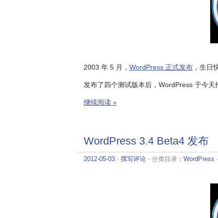
2003 年 5 月，
WordPress 正式发布
，生日
发布了四个测试版本后，WordPress 于今天
继续阅读 »
WordPress 3.4 Beta4 发布
2012-05-03
·
撰写评论
· 分类目录：
WordPress