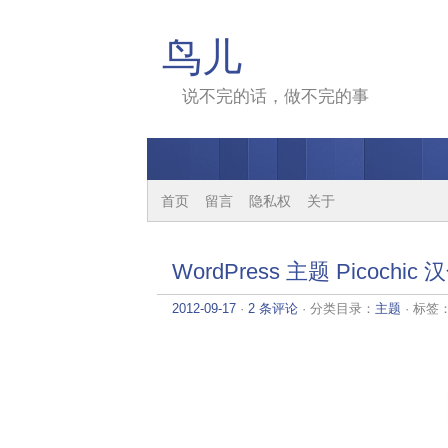
鸟儿
说不完的话，做不完的事
首页
留言
隐私权
关于
WordPress 主题 Picochic
2012-09-17
·
2 条评论
· 分类目录：
主题
· 标签