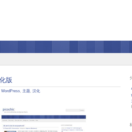
 汉化版
：
WordPress
,
主题
,
汉化