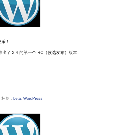
快乐！
推出了 3.4 的第一个 RC（候选发布）版本。
· 标签：
beta
,
WordPress