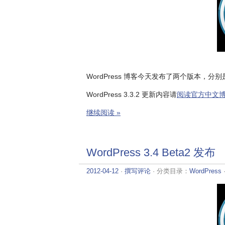
WordPress 博客今天发布了两个版本，分别是 WordP
WordPress 3.3.2 更新内容请
阅读官方中文
继续阅读 »
WordPress 3.4 Beta2 发布
2012-04-12
·
撰写评论
· 分类目录：
WordPress