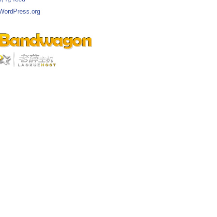
WordPress.org