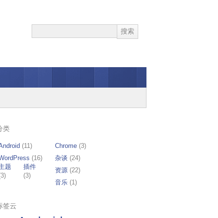
分类
Android
(11)
Chrome
(3)
WordPress
(16)
杂谈
(24)
主题
插件
资源
(22)
(3)
(3)
音乐
(1)
标签云