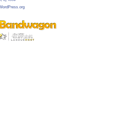
WordPress.org