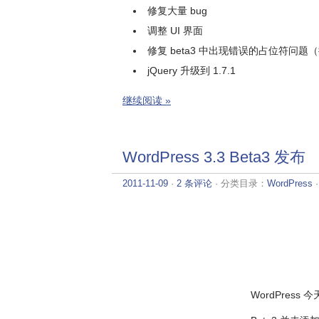
修复大量 bug
调整 UI 界面
修复 beta3 中出现错误的占位符问
jQuery 升级到 1.7.1
继续阅读 »
WordPress 3.3 Beta3 发布
2011-11-09
·
2 条评论
· 分类目录：
WordPress
WordPress