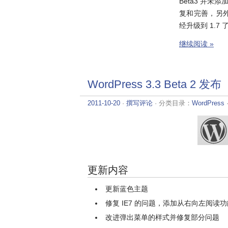
Beta3 并未
复和完善，另外使用
经升级到 1.7 
继续阅读 »
WordPress 3.3 Beta 2 发布
2011-10-20
·
撰写评论
· 分类目录：
WordPress
更新内容
更新蓝色主题
修复 IE7 的问题，添加从右向左阅读功
改进弹出菜单的样式并修复部分问题