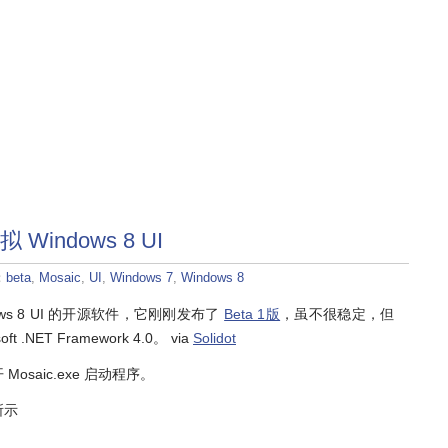
 Windows 8 UI
：
beta
,
Mosaic
,
UI
,
Windows 7
,
Windows 8
dows 8 UI 的开源软件，它刚刚发布了
Beta 1版
，虽不很稳定，但
 .NET Framework 4.0。 via
Solidot
saic.exe 启动程序。
所示