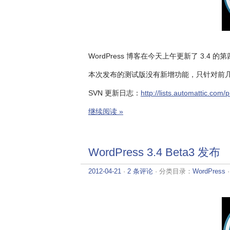
WordPress 博客在今天上午更新了 3.4 
本次发布的测试版没有新增功能，只针对前
SVN 更新日志：
http://lists.automattic.com
继续阅读 »
WordPress 3.4 Beta3 发布
2012-04-21
·
2 条评论
· 分类目录：
WordPress