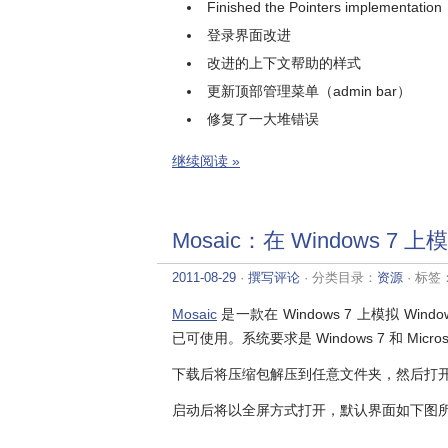
Finished the Pointers implementation
登录界面改进
改进的上下文帮助的样式
更新顶部管理菜单（admin bar）
修复了一大堆错误
继续阅读 »
Mosaic：在 Windows 7 上模拟
2011-08-29
·
撰写评论
· 分类目录：
资源
· 标签
Mosaic
是一款在 Windows 7 上模拟 Win
已可使用。系统要求是 Windows 7 和 Microsoft
下载后将压缩包解压到任意文件夹，然后打开 Mo
启动后将以全屏方式打开，默认界面如下图