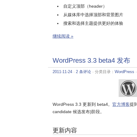
自定义顶部（header）
从媒体库中选择顶部和背景图片
搜索和选择主题提供更好的体验
继续阅读 »
WordPress 3.3 beta4 发布
2011-11-24
·
2 条评论
· 分类目录：
WordPress
WordPress 3.3 更新到 beta4。
官方博客
提到
candidate 候选发布)阶段。
更新内容