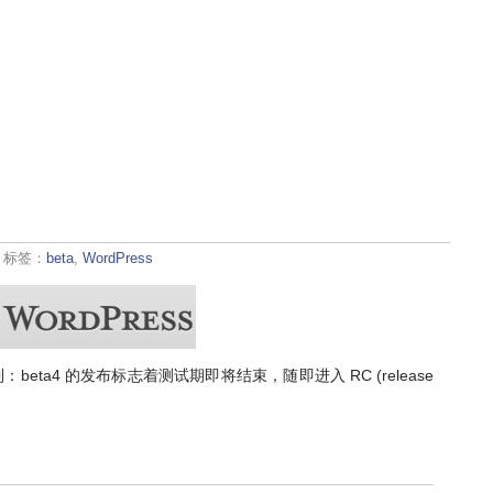
· 标签：
beta
,
WordPress
：beta4 的发布标志着测试期即将结束，随即进入 RC (release