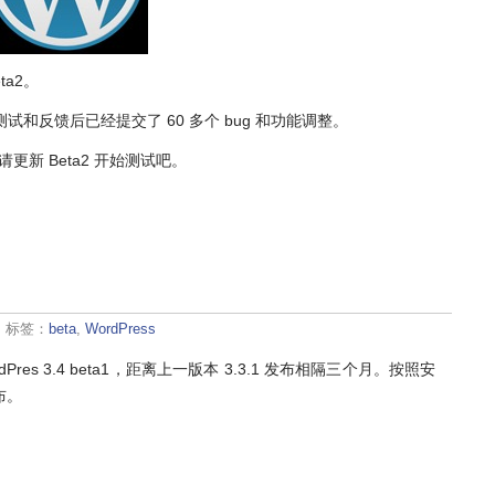
ta2。
，经过测试和反馈后已经提交了 60 多个 bug 和功能调整。
请更新 Beta2 开始测试吧。
· 标签：
beta
,
WordPress
Pres 3.4 beta1，距离上一版本 3.3.1 发布相隔三个月。按照安
发布。