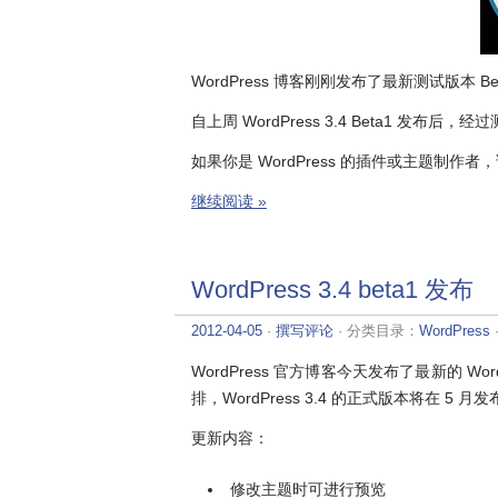
WordPress 博客刚刚发布了最新测试版本 Be
自上周 WordPress 3.4 Beta1 发布后
如果你是 WordPress 的插件或主题制作者，
继续阅读 »
WordPress 3.4 beta1 发布
2012-04-05
·
撰写评论
· 分类目录：
WordPress
WordPress 官方博客今天发布了最新的 Word
排，WordPress 3.4 的正式版本将在 5 月
更新内容：
修改主题时可进行预览