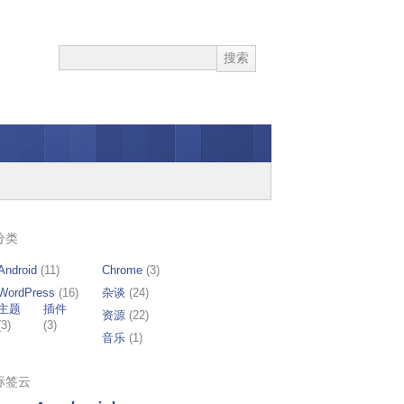
分类
Android
(11)
Chrome
(3)
WordPress
(16)
杂谈
(24)
主题
插件
资源
(22)
(3)
(3)
音乐
(1)
标签云