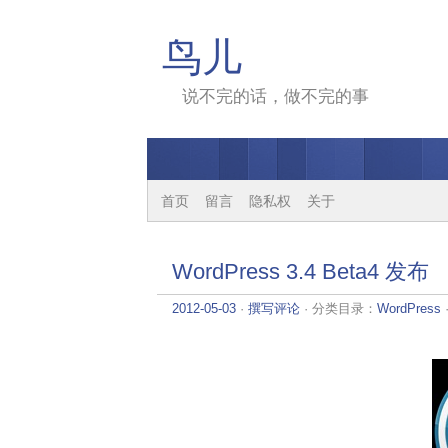
鸟儿
说不完的话，做不完的事
首页
留言
隐私权
关于
WordPress 3.4 Beta4 发布
2012-05-03
·
撰写评论
· 分类目录：
WordPress