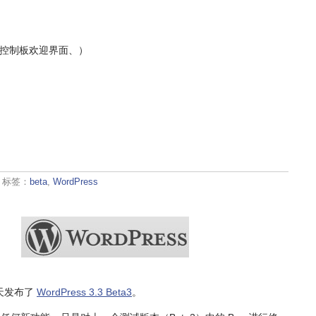
题（控制板欢迎界面、）
· 标签：
beta
,
WordPress
 今天发布了
WordPress 3.3 Beta3
。