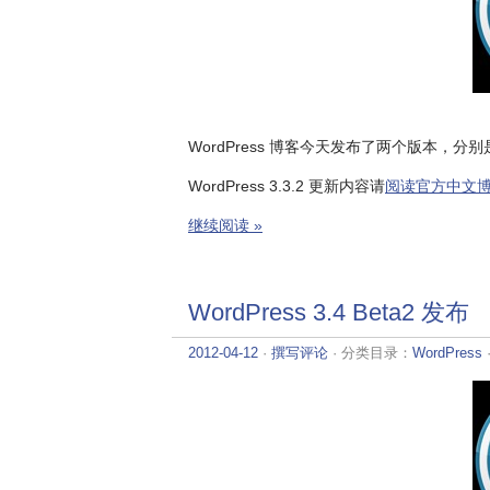
WordPress 博客今天发布了两个版本，分别是 WordP
WordPress 3.3.2 更新内容请
阅读官方中文
继续阅读 »
WordPress 3.4 Beta2 发布
2012-04-12
·
撰写评论
· 分类目录：
WordPress