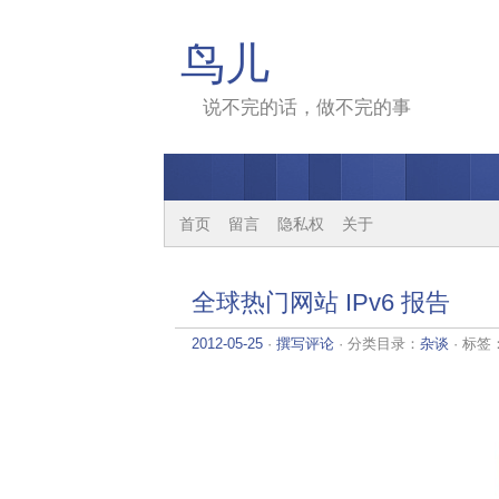
鸟儿
说不完的话，做不完的事
首页
留言
隐私权
关于
全球热门网站 IPv6 报告
2012-05-25
·
撰写评论
· 分类目录：
杂谈
· 标签