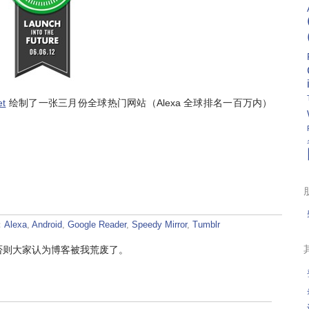
et
绘制了一张三月份全球热门网站（Alexa 全球排名一百万内）
：
：
Alexa
,
Android
,
Google Reader
,
Speedy Mirror
,
Tumblr
否则大家认为博客被我荒废了。