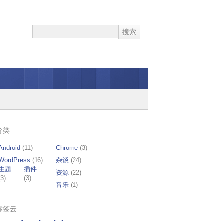
分类
Android
(11)
Chrome
(3)
WordPress
(16)
杂谈
(24)
主题
插件
资源
(22)
(3)
(3)
音乐
(1)
标签云