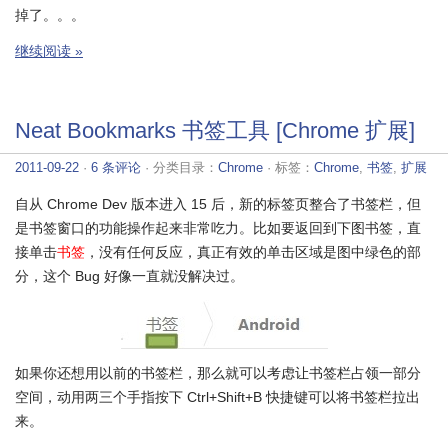
掉了。。。
继续阅读 »
Neat Bookmarks 书签工具 [Chrome 扩展]
2011-09-22
·
6 条评论
· 分类目录：
Chrome
· 标签：
Chrome
,
书签
,
扩展
自从 Chrome Dev 版本进入 15 后，新的标签页整合了书签栏，但
是书签窗口的功能操作起来非常吃力。比如要返回到下图书签，直
接单击
书签
，没有任何反应，真正有效的单击区域是图中绿色的部
分，这个 Bug 好像一直就没解决过。
如果你还想用以前的书签栏，那么就可以考虑让书签栏占领一部分
空间，动用两三个手指按下 Ctrl+Shift+B 快捷键可以将书签栏拉出
来。