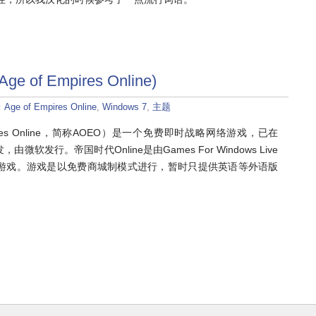
of Empires Online)
：
Age of Empires Online
,
Windows 7
,
主题
pires Online，简称AOEO）是一个免费即时战略网络游戏，已在
软发行。帝国时代Online是由Games For Windows Live
游戏。游戏是以免费商城制模式进行，暂时只提供英语等外语版