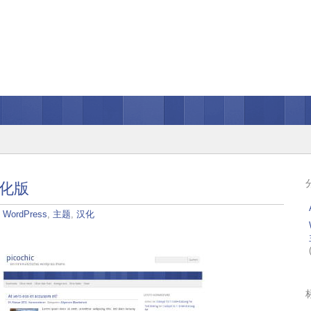
 汉化版
：
WordPress
,
主题
,
汉化