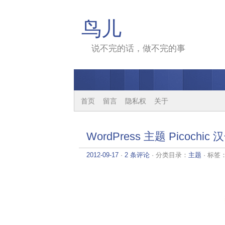
鸟儿
说不完的话，做不完的事
首页
留言
隐私权
关于
WordPress 主题 Picochic
2012-09-17
·
2 条评论
· 分类目录：
主题
· 标签