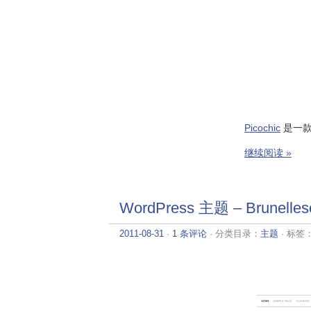
Picochic
是一款非
继续阅读 »
WordPress 主题 – Brunelle
2011-08-31
·
1 条评论
· 分类目录：
主题
· 标签