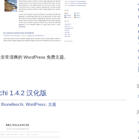
常清爽的 WordPress 免费主题。
schi 1.4.2 汉化版
：
Brunelleschi
,
WordPress
,
主题