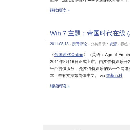
继续阅读 »
Win 7 主题：帝国时代在线 (Age 
2011-08-18
·
撰写评论
· 分类目录：
资源
· 标签
《
帝国时代Online
》（英语：Age of Em
2011年8月16日正式上市。由罗伯特娱乐开发，由微
平台提供服务，是罗伯特娱乐的第一个网络
本，未有支持繁简体中文。 via
维基百科
继续阅读 »