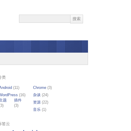
分类
Android
(11)
Chrome
(3)
WordPress
(16)
杂谈
(24)
主题
插件
资源
(22)
(3)
(3)
音乐
(1)
标签云