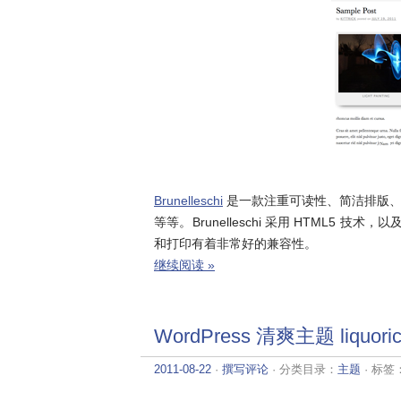
Brunelleschi
是一款注重可读性、简洁排版、
等等。Brunelleschi 采用 HTML5 技术
和打印有着非常好的兼容性。
继续阅读 »
WordPress 清爽主题 liquori
2011-08-22
·
撰写评论
· 分类目录：
主题
· 标签