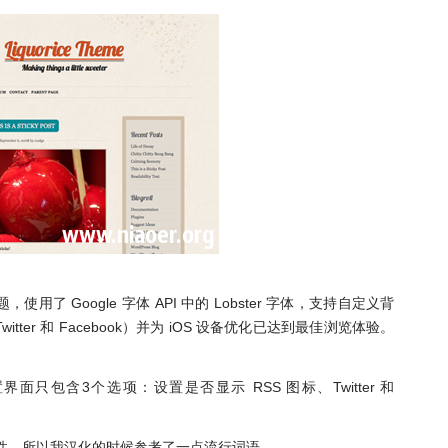
了 Google 字体 API 中的 Lobster 字体，支持自定义背
er 和 Facebook）并为 iOS 设备优化已达到最佳浏览体验。
只包含3个选项：设置是否显示 RSS 图标、Twitter 和
个性，所以我汉化的时候参考了一点流行词语。