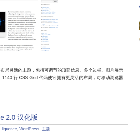
布局灵活的主题，包括可调节的顶部信息、多个边栏、图片展示
，以及 1140 行 CSS Grid 代码使它拥有更灵活的布局，对移动浏览器
ce 2.0 汉化版
：
liquorice
,
WordPress
,
主题