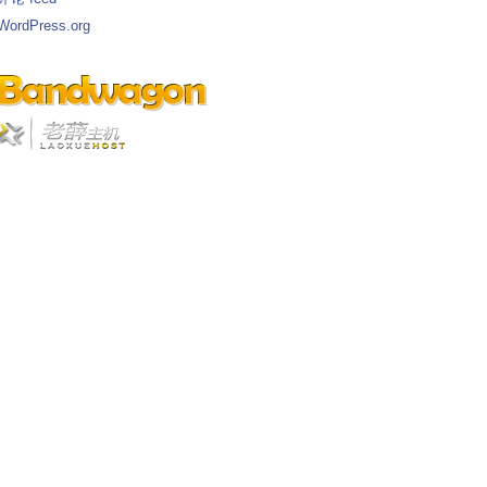
WordPress.org