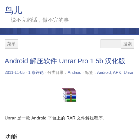
鸟儿
说不完的话，做不完的事
菜单
Android 解压软件 Unrar Pro 1.5b 汉化版
2011-11-05
·
1 条评论
· 分类目录：
Android
· 标签：
Android
,
APK
,
Unrar
Unrar 是一款 Android 平台上的 RAR 文件解压程序。
功能