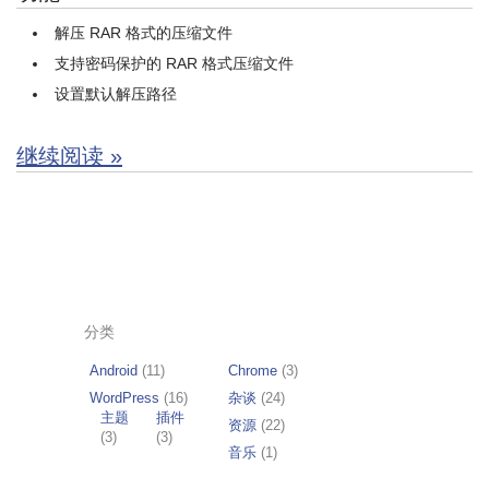
解压 RAR 格式的压缩文件
支持密码保护的 RAR 格式压缩文件
设置默认解压路径
继续阅读 »
分类
Android
(11)
Chrome
(3)
WordPress
(16)
杂谈
(24)
主题
插件
资源
(22)
(3)
(3)
音乐
(1)