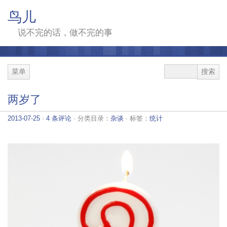
鸟儿
说不完的话，做不完的事
菜单
两岁了
2013-07-25
·
4 条评论
· 分类目录：
杂谈
· 标签：
统计