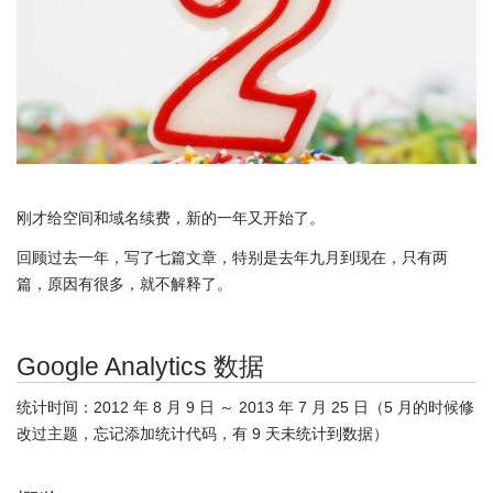
刚才给空间和域名续费，新的一年又开始了。
回顾过去一年，写了七篇文章，特别是去年九月到现在，只有两
篇，原因有很多，就不解释了。
Google Analytics 数据
统计时间：2012 年 8 月 9 日 ～ 2013 年 7 月 25 日（5 月的时候修
改过主题，忘记添加统计代码，有 9 天未统计到数据）