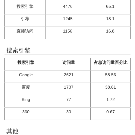
搜索引擎
4476
65.1
引荐
1245
18.1
直接访问
1156
16.8
搜索引擎
搜索引擎
访问量
占总访问量百分比
Google
2621
58.56
百度
1737
38.81
Bing
77
1.72
360
30
0.67
其他