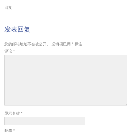
回复
发表回复
您的邮箱地址不会被公开。
必填项已用
*
标注
评论
*
显示名称
*
邮箱
*