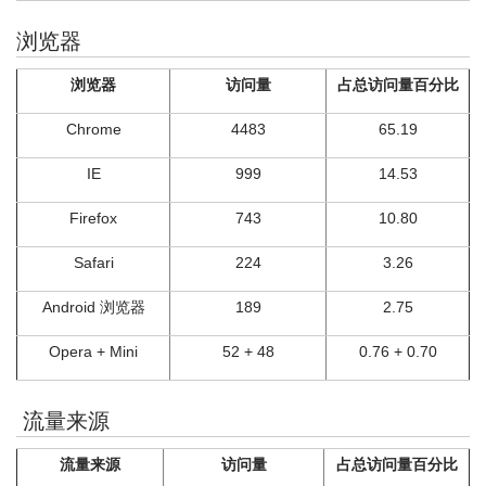
浏览器
浏览器
访问量
占总访问量百分比
Chrome
4483
65.19
IE
999
14.53
Firefox
743
10.80
Safari
224
3.26
Android 浏览器
189
2.75
Opera + Mini
52 + 48
0.76 + 0.70
流量来源
流量来源
访问量
占总访问量百分比