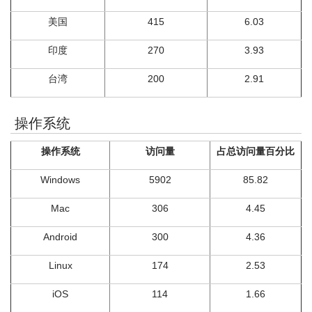
美国
415
6.03
印度
270
3.93
台湾
200
2.91
操作系统
操作系统
访问量
占总访问量百分比
Windows
5902
85.82
Mac
306
4.45
Android
300
4.36
Linux
174
2.53
iOS
114
1.66