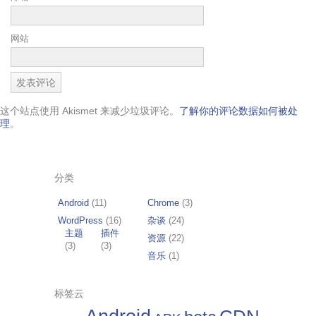
网站
这个站点使用 Akismet 来减少垃圾评论。
了解你的评论数据如何被处
理
。
分类
Android
(11)
Chrome
(3)
WordPress
(16)
杂谈
(24)
主题
插件
资源
(22)
(3)
(3)
音乐
(1)
标签云