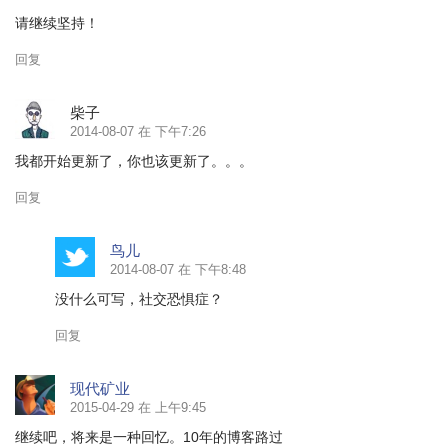
请继续坚持！
回复
柴子
2014-08-07 在 下午7:26
我都开始更新了，你也该更新了。。。
回复
鸟儿
2014-08-07 在 下午8:48
没什么可写，社交恐惧症？
回复
现代矿业
2015-04-29 在 上午9:45
继续吧，将来是一种回忆。10年的博客路过