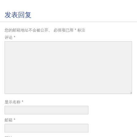
发表回复
您的邮箱地址不会被公开。
必填项已用
*
标注
评论
*
显示名称
*
邮箱
*