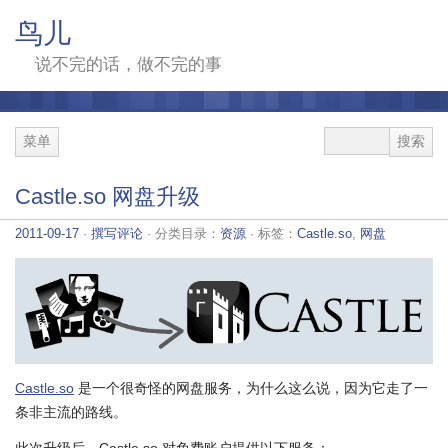
鸟儿
说不完的话，做不完的事
菜单
Castle.so 网盘升级
2011-09-17
·
撰写评论
· 分类目录：
资源
· 标签：
Castle.so
,
网盘
Castle.so
是一个很奇怪的网盘服务，为什么这么说，因为它走了一
条非主流的路线。