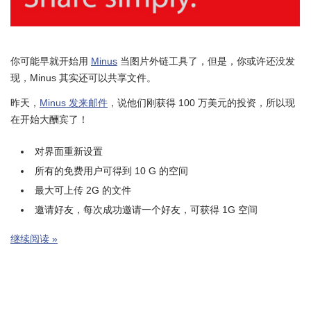
你可能早就开始用
Minus
当图片外链工具了，但是，你或许还没发
现，Minus 其实还可以共享文件。
昨天，
Minus 发来邮件
，说他们刚获得 100 万美元的投资，所以现
在开始大酬宾了！
对界面重新设置
所有的免费用户可得到 10 G 的空间
最大可上传 2G 的文件
邀请好友，每次成功邀请一个好友，可获得 1G 空间
继续阅读 »