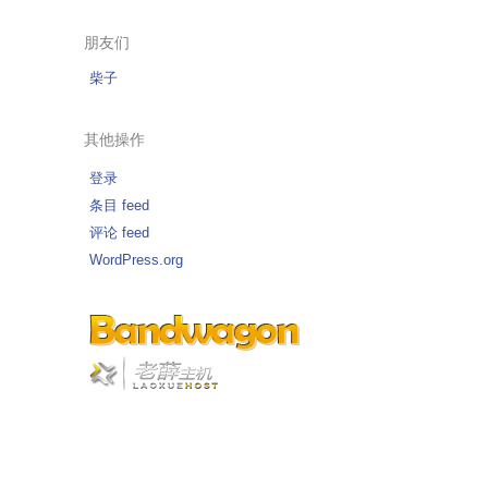
朋友们
柴子
其他操作
登录
条目 feed
评论 feed
WordPress.org