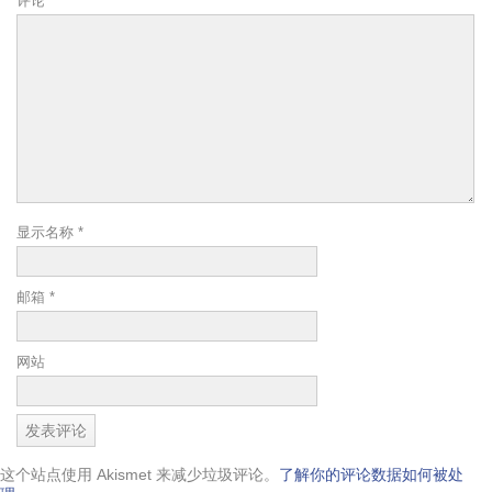
评论
*
显示名称
*
邮箱
*
网站
这个站点使用 Akismet 来减少垃圾评论。
了解你的评论数据如何被处