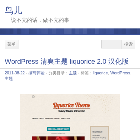
鸟儿
说不完的话，做不完的事
菜单
WordPress 清爽主题 liquorice 2.0 汉化版
2011-08-22
·
撰写评论
· 分类目录：
主题
· 标签：
liquorice
,
WordPress
,
主题