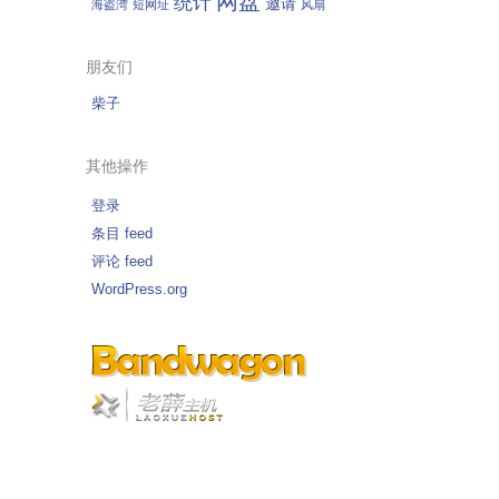
网盘
统计
邀请
海盗湾
短网址
风扇
朋友们
柴子
其他操作
登录
条目 feed
评论 feed
WordPress.org