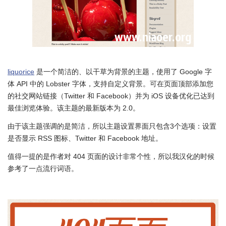
liquorice
是一个简洁的、以干草为背景的主题，使用了 Google 字
体 API 中的 Lobster 字体，支持自定义背景。可在页面顶部添加您
的社交网站链接（Twitter 和 Facebook）并为 iOS 设备优化已达到
最佳浏览体验。该主题的最新版本为 2.0。
由于该主题强调的是简洁，所以主题设置界面只包含3个选项：设置
是否显示 RSS 图标、Twitter 和 Facebook 地址。
值得一提的是作者对 404 页面的设计非常个性，所以我汉化的时候
参考了一点流行词语。