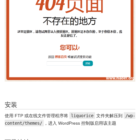
安装
使用 FTP 或在线文件管理程序将
liquorice
文件夹解压到
/wp-
content/themes/
，进入 WordPress 控制版启用该主题