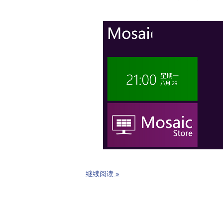
继续阅读 »