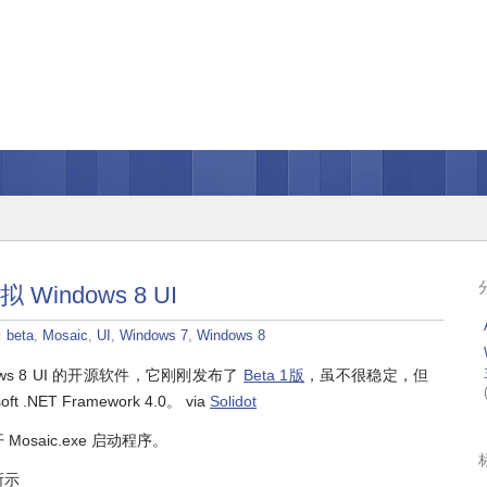
 Windows 8 UI
：
beta
,
Mosaic
,
UI
,
Windows 7
,
Windows 8
dows 8 UI 的开源软件，它刚刚发布了
Beta 1版
，虽不很稳定，但
 .NET Framework 4.0。 via
Solidot
saic.exe 启动程序。
所示