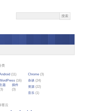
分类
Android
(11)
Chrome
(3)
WordPress
(16)
杂谈
(24)
主题
插件
资源
(22)
(3)
(3)
音乐
(1)
标签云