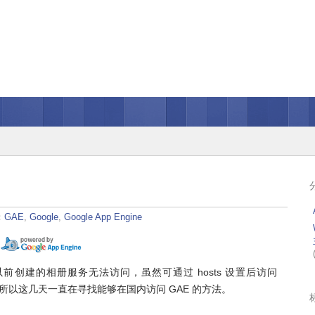
：
GAE
,
Google
,
Google App Engine
封锁后，以前创建的相册服务无法访问，虽然可通过 hosts 设置后访问
，所以这几天一直在寻找能够在国内访问 GAE 的方法。