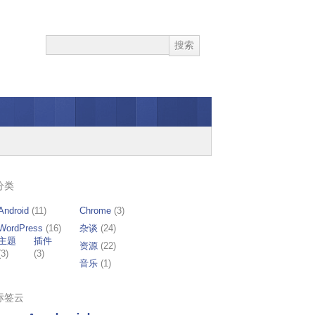
分类
Android
(11)
Chrome
(3)
WordPress
(16)
杂谈
(24)
主题
插件
资源
(22)
(3)
(3)
音乐
(1)
标签云