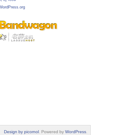
WordPress.org
Design by picomol
. Powered by
WordPress
.