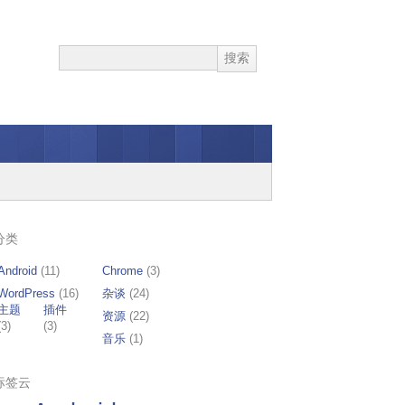
分类
Android
(11)
Chrome
(3)
WordPress
(16)
杂谈
(24)
主题
插件
资源
(22)
(3)
(3)
音乐
(1)
标签云