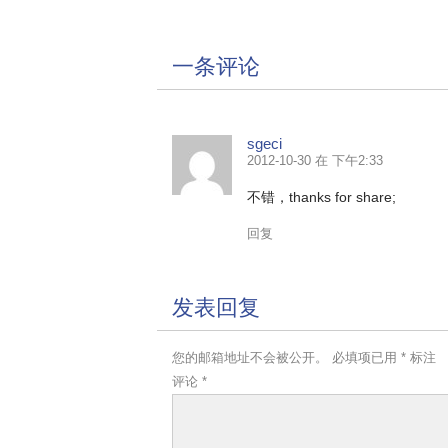
一条评论
sgeci
2012-10-30 在 下午2:33
不错，thanks for share;
回复
发表回复
您的邮箱地址不会被公开。
必填项已用
*
标注
评论
*