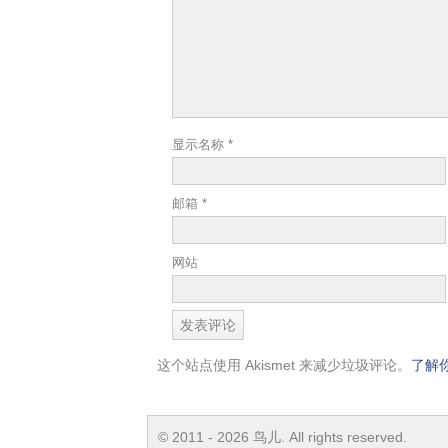
显示名称
*
邮箱
*
网站
这个站点使用 Akismet 来减少垃圾评论。
了解
© 2011 - 2026 鸟儿. All rights reserved.