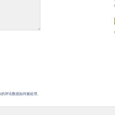
你的评论数据如何被处理
。