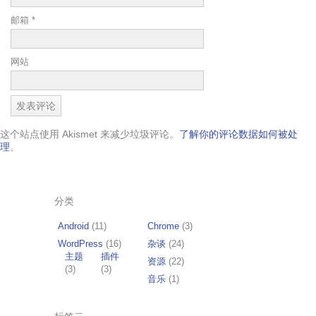
邮箱
*
网站
这个站点使用 Akismet 来减少垃圾评论。
了解你的评论数据如何被处
理
。
分类
Android
(11)
Chrome
(3)
WordPress
(16)
杂谈
(24)
主题
插件
资源
(22)
(3)
(3)
音乐
(1)