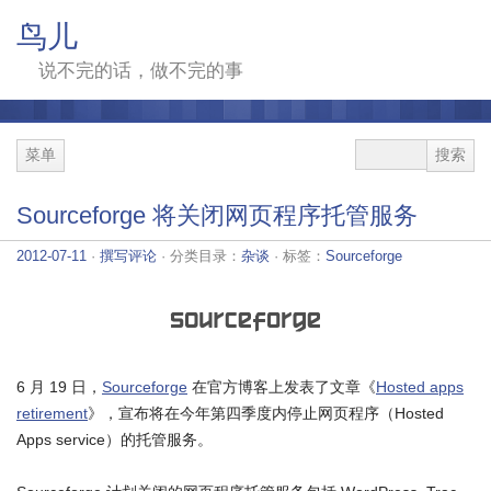
鸟儿
说不完的话，做不完的事
菜单
Sourceforge 将关闭网页程序托管服务
2012-07-11
·
撰写评论
· 分类目录：
杂谈
· 标签：
Sourceforge
6 月 19 日，
Sourceforge
在官方博客上发表了文章《
Hosted apps
retirement
》，宣布将在今年第四季度内停止网页程序（Hosted
Apps service）的托管服务。