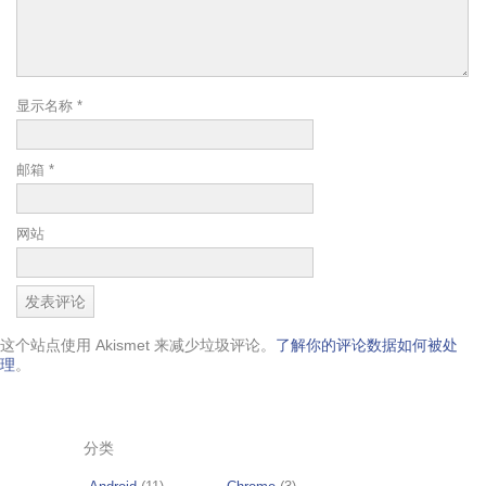
显示名称
*
邮箱
*
网站
这个站点使用 Akismet 来减少垃圾评论。
了解你的评论数据如何被处
理
。
分类