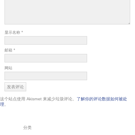
显示名称
*
邮箱
*
网站
这个站点使用 Akismet 来减少垃圾评论。
了解你的评论数据如何被处
理
。
分类