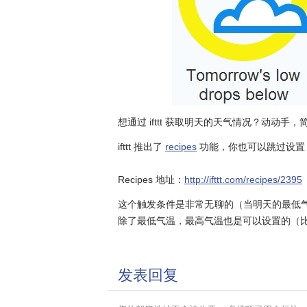
想通过 ifttt 获取明天的天气情况？动动手
ifttt 推出了
recipes
功能，你也可以跳过设置，直接使
Recipes 地址：
http://ifttt.com/recipes/2395
这个触发条件是非常无聊的（当明天的最低气
除了最低气温，最高气温也是可以设置的（比
发表回复