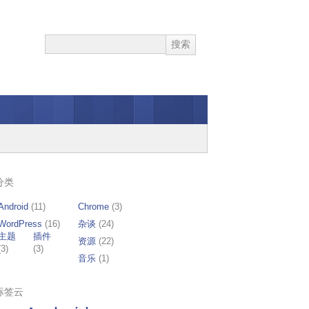
分类
Android
(11)
Chrome
(3)
WordPress
(16)
杂谈
(24)
主题
插件
资源
(22)
(3)
(3)
音乐
(1)
标签云