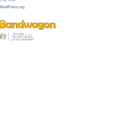
WordPress.org