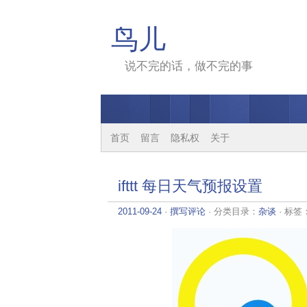
鸟儿
说不完的话，做不完的事
首页
留言
隐私权
关于
ifttt 每日天气预报设置
2011-09-24
·
撰写评论
· 分类目录：
杂谈
· 标签